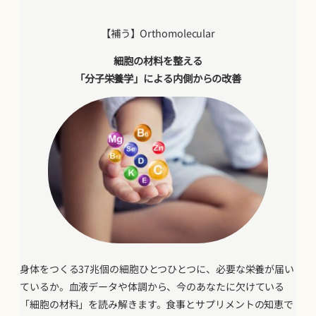
【補う】Orthomolecular
細胞の材料を整える
「分子栄養学」による内側からの改善
身体をつくる37兆個の細胞ひとつひとつに、必要な栄養が届い
ているか。血液データや体調から、今のあなたに欠けている
「細胞の材料」を読み解きます。食事とサプリメントの知恵で