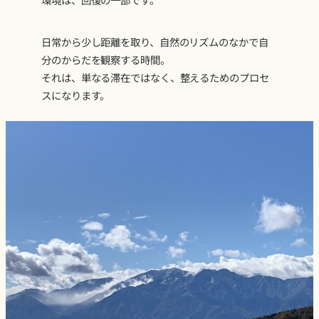
日常から少し距離を取り、自然のリズムのなかで自
分のからだを観察する時間。
それは、単なる滞在ではなく、整えるためのプロセ
スになります。