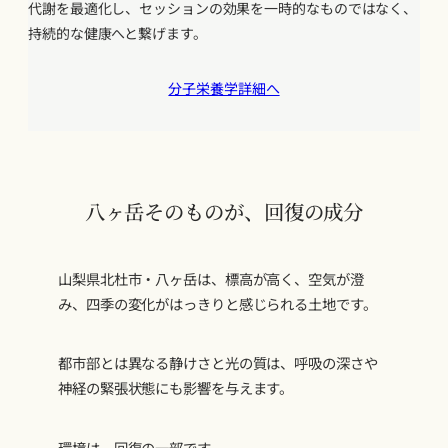
代謝を最適化し、セッションの効果を一時的なものではなく、
持続的な健康へと繋げます。
分子栄養学詳細へ
八ヶ岳そのものが、回復の成分
山梨県北杜市・八ヶ岳は、標高が高く、空気が澄
み、四季の変化がはっきりと感じられる土地です。
都市部とは異なる静けさと光の質は、呼吸の深さや
神経の緊張状態にも影響を与えます。
環境は、回復の一部です。