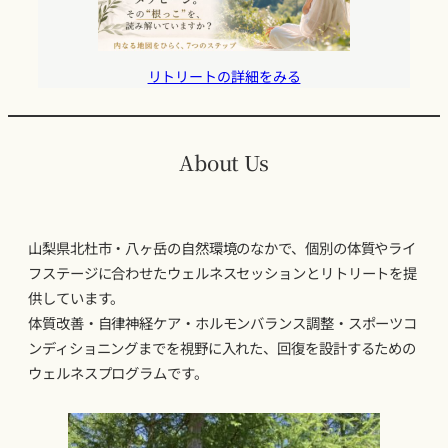
リトリートの詳細をみる
About Us
山梨県北杜市・八ヶ岳の自然環境のなかで、個別の体質やライ
フステージに合わせたウェルネスセッションとリトリートを提
供しています。
体質改善・自律神経ケア・ホルモンバランス調整・スポーツコ
ンディショニングまでを視野に入れた、回復を設計するための
ウェルネスプログラムです。