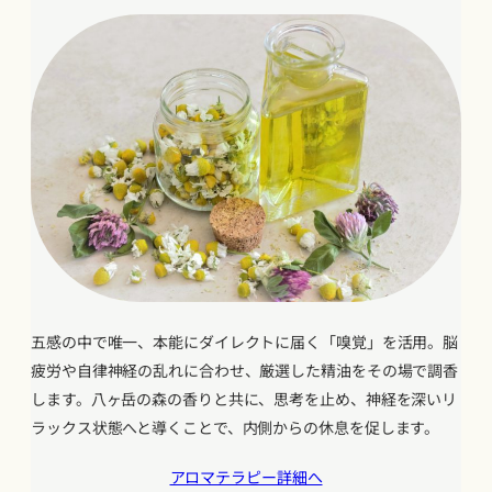
五感の中で唯一、本能にダイレクトに届く「嗅覚」を活用。脳
疲労や自律神経の乱れに合わせ、厳選した精油をその場で調香
します。八ヶ岳の森の香りと共に、思考を止め、神経を深いリ
ラックス状態へと導くことで、内側からの休息を促します。
アロマテラピー詳細へ