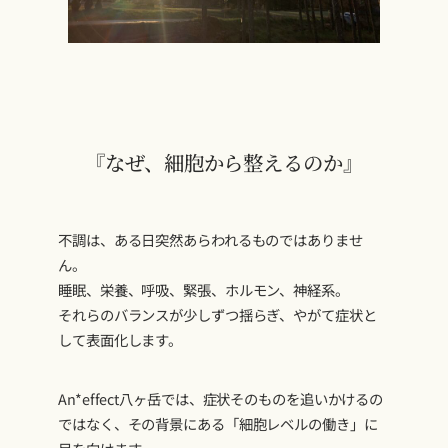
『なぜ、細胞から整えるのか』
不調は、ある日突然あらわれるものではありませ
ん。
睡眠、栄養、呼吸、緊張、ホルモン、神経系。
それらのバランスが少しずつ揺らぎ、やがて症状と
して表面化します。
An*effect八ヶ岳では、症状そのものを追いかけるの
ではなく、その背景にある「細胞レベルの働き」に