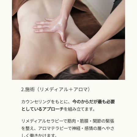
2.施術（リメディアル＋アロマ）
カウンセリングをもとに、
今のからだが最も必要
としているアプローチ
を組み立てます。
リメディアルセラピーで筋肉・筋膜・関節の緊張
を整え、アロマテラピーで神経・感情の層へやさ
しく働きかけます。