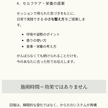
4．セルフケア・栄養の提案
セッションで得られた気づきをもとに、
日常で実践できる
小さな整え方
をご提案しま
す。
呼吸や姿勢のポイント
香りの使い方
食事・栄養の考え方
がんばらなくても続けられることだけを、
今のあなたに合った形でお伝えします。
施術時間＝効果ではありません
回復は、瞬間的な変化ではなく、からだのシステムが再構