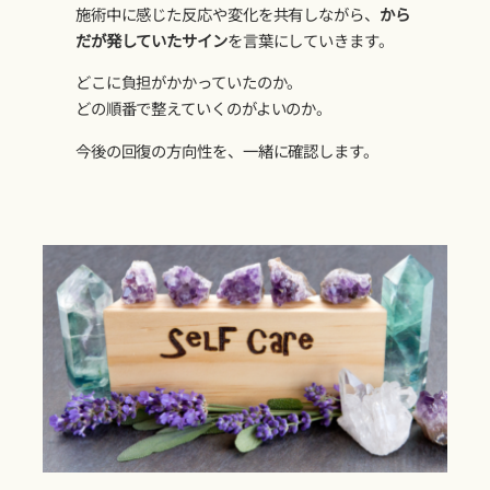
施術中に感じた反応や変化を共有しながら、
から
だが発していたサイン
を言葉にしていきます。
どこに負担がかかっていたのか。
どの順番で整えていくのがよいのか。
今後の回復の方向性を、一緒に確認します。