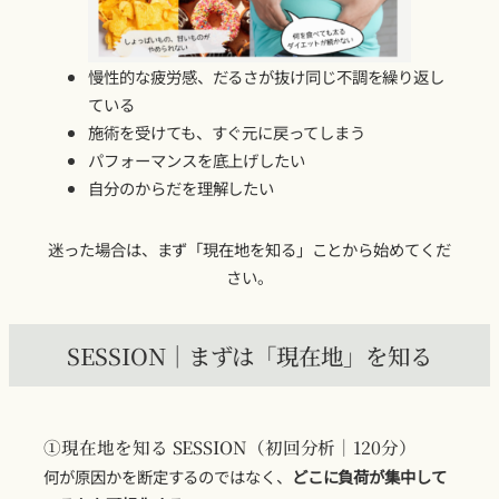
慢性的な疲労感、だるさが抜け同じ不調を繰り返し
ている
施術を受けても、すぐ元に戻ってしまう
パフォーマンスを底上げしたい
自分のからだを理解したい
迷った場合は、まず「現在地を知る」ことから始めてくだ
さい。
SESSION｜まずは「現在地」を知る
①現在地を知る SESSION（初回分析｜120分）
何が原因かを断定するのではなく、
どこに負荷が集中して