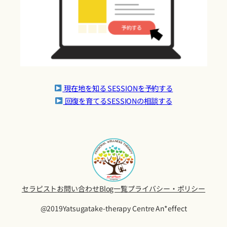
現在地を知る SESSIONを予約する
回復を育てるSESSIONの相談する
セラピスト
お問い合わせ
Blog一覧
プライバシー・ポリシー
@2019Yatsugatake-therapy Centre An*effect