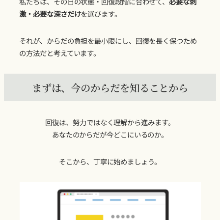
私たちは、その日の状態・回復段階に合わせて、
必要な刺
激・必要な深さだけ
を選びます。
それが、からだの負担を最小限にし、回復を長く保つため
の方法だと考えています。
まずは、今のからだを知ることから
回復は、努力ではなく理解から進みます。
あなたのからだが今どこにいるのか。
そこから、丁寧に始めましょう。