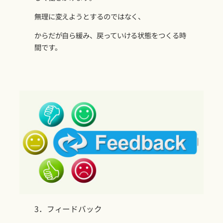
無理に変えようとするのではなく、
からだが自ら緩み、戻っていける状態をつくる時
間です。
3．フィードバック