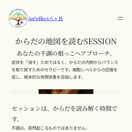
An*effect八ヶ岳
からだの地図を読むSESSION
あなたの不調の根っこへアプローチ。
症状を「消す」ためではなく、からだの内側からバランス
を取り戻すためのセラピーです。細胞レベルからの回復を
促し、根本的な体質改善を目指します。
セッションは、からだを読み解く時間で
す。
不調は、突然起こるものではありません。