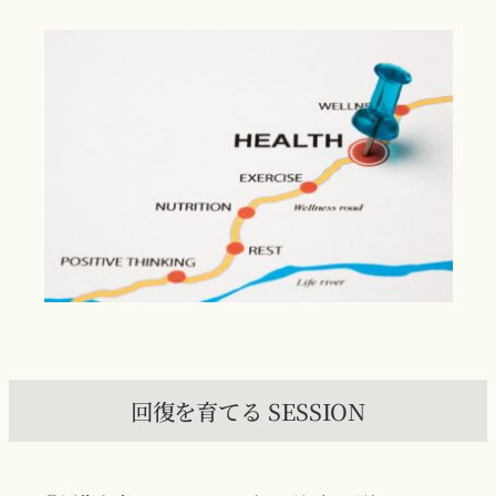
回復を育てる SESSION