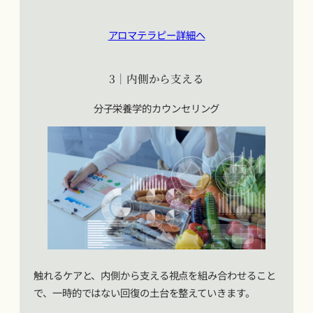
アロマテラピー詳細へ
3｜内側から支える
分子栄養学的カウンセリング
触れるケアと、内側から支える視点を組み合わせること
で、一時的ではない回復の土台を整えていきます。