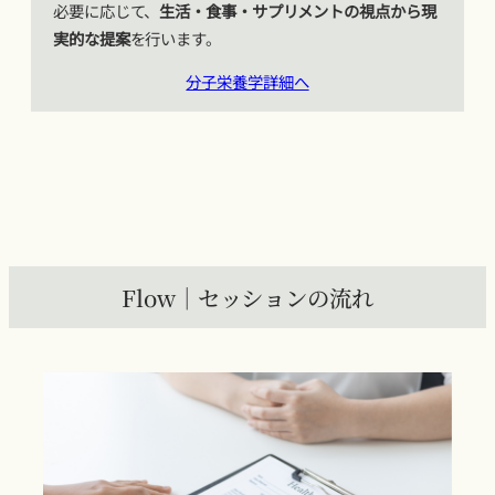
必要に応じて、
生活・食事・サプリメントの視点から現
実的な提案
を行います。
分子栄養学詳細へ
Flow｜セッションの流れ