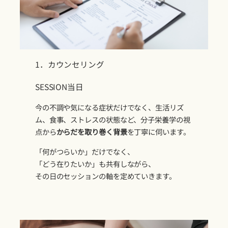
1．カウンセリング
SESSION当日
今の不調や気になる症状だけでなく、生活リズ
ム、食事、ストレスの状態など、分子栄養学の視
点から
からだを取り巻く背景
を丁寧に伺います。
「何がつらいか」だけでなく、
「どう在りたいか」も共有しながら、
その日のセッションの軸を定めていきます。