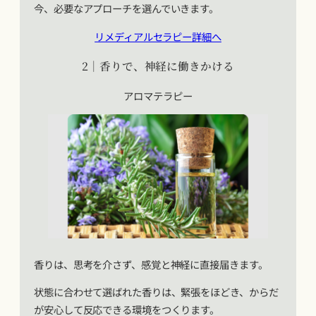
今、必要なアプローチを選んでいきます。
リメディアルセラピー詳細へ
2｜香りで、神経に働きかける
アロマテラピー
香りは、思考を介さず、感覚と神経に直接届きます。
状態に合わせて選ばれた香りは、緊張をほどき、からだ
が安心して反応できる環境をつくります。