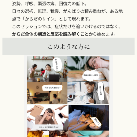
姿勢、呼吸、緊張の癖、回復力の低下。
日々の選択、無理、我慢、がんばりの積み重ねが、ある地
点で「からだのサイン」として現れます。
このセッションでは、症状だけを追いかけるのではなく、
からだ全体の構造と反応を読み解くこと
から始めます。
このような方に