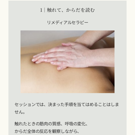
1｜触れて、からだを読む
リメディアルセラピー
セッションでは、決まった手順を当てはめることはしま
せん。
触れたときの筋肉の質感、呼吸の変化、
からだ全体の反応を観察しながら、